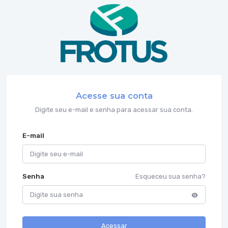
Acesse sua conta
Digite seu e-mail e senha para acessar sua conta.
E-mail
Senha
Esqueceu sua senha?
Acessar